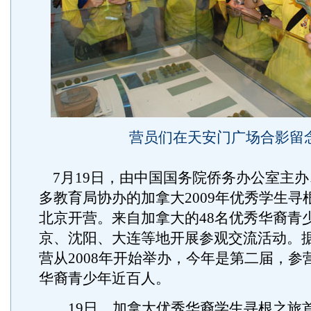
营员们在天安门广场合影留
7月19日，由中国国务院侨务办公室主办
多教育局协办的加拿大2009年优秀学生寻
北京开营。来自加拿大的48名优秀华裔青
京、沈阳、大连等地开展参观交流活动。
营从2008年开始举办，今年是第二届，参
华裔青少年近百人。
19日，加拿大优秀华裔学生寻根之旅