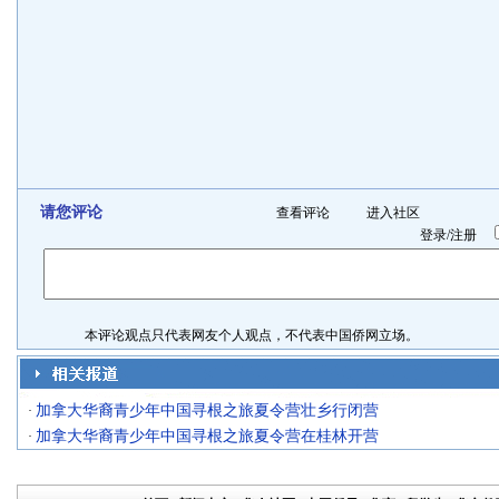
请您评论
查看评论
进入社区
登录
/
注册
本评论观点只代表网友个人观点，不代表中国侨网立场。
加拿大华裔青少年中国寻根之旅夏令营壮乡行闭营
·
加拿大华裔青少年中国寻根之旅夏令营在桂林开营
·