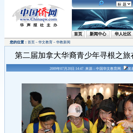
首页
新闻中心
华人社区
您的位置：
首页
－
华文教育
－
华教新闻
第二届加拿大华裔青少年寻根之
2009年07月20日 14:47 来源：中国华文教育网
发