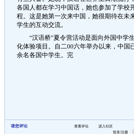
各国人都在学习中国话，她也参加了学校
程。这是她第一次来中国，她很期待在未
学生的互动交流。
“汉语桥”夏令营活动是面向外国中学生
化体验项目。自二00六年举办以来，中国
余名各国中学生。完
请您评论
查看评论
进入社区
登录
/
注册