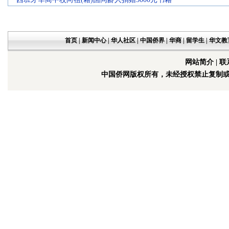
·
首页
|
新闻中心
|
华人社区
|
中国侨界
|
华商
|
留学生
|
华文教
网站简介
|
联
中国侨网版权所有，未经授权禁止复制