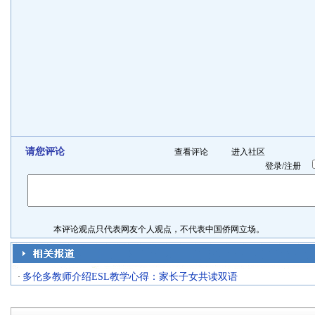
请您评论
查看评论
进入社区
登录
/
注册
本评论观点只代表网友个人观点，不代表中国侨网立场。
多伦多教师介绍ESL教学心得：家长子女共读双语
·