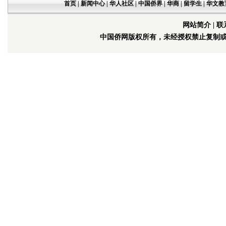
首页
|
新闻中心
|
华人社区
|
中国侨界
|
华商
|
留学生
|
华文教
网站简介
|
联
中国侨网版权所有，未经授权禁止复制