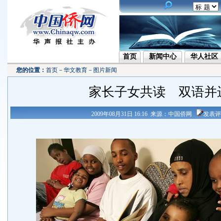
首页
新闻中心
华人社区
您的位置：
首页
－
华文教育
－
图片新闻
家长子女共读 双语并
2009年08月31日 16:16 来源：中国侨网
发表评