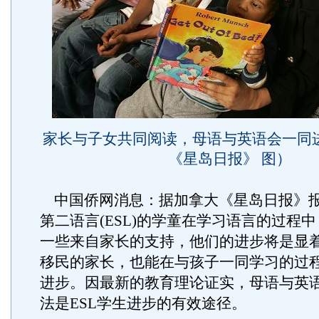
家长与子女共同阅读，母语与英语会一同
《星岛日报》 图）
中国侨网消息：据加拿大《星岛日报》
第二语言(ESL)的学童在学习语言的过程
一些来自家长的支持，他们的进步将是显
移民的家长，也能在与孩子一同学习的过
进步。因最新的教育理论证实，母语与英
法是ESL学生进步的有效途径。