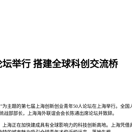
论坛举行 搭建全球科创交流桥
共成长”为主题的第七届上海创新创业青年50人论坛在上海举行。
、统战部部长，上海海外联谊会会长陈通出席论坛并致辞。
上海正在加快建成具有全球影响力的科技创新高地。上海凭借具