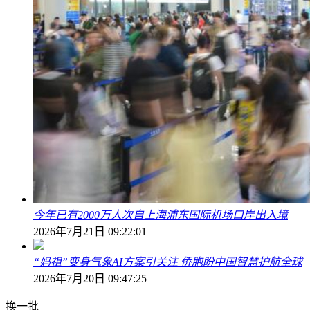
今年已有2000万人次自上海浦东国际机场口岸出入境
2026年7月21日 09:22:01
“妈祖”变身气象AI方案引关注 侨胞盼中国智慧护航全球
2026年7月20日 09:47:25
换一批