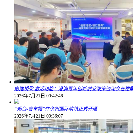
搭建桥梁 激活动能：港澳青年创新创业政策咨询会在穗
2026年7月21日 09:42:46
“烟台-吉布提”件杂货国际航线正式开通
2026年7月21日 09:36:07