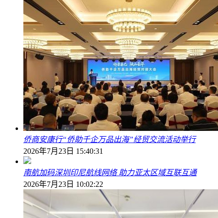
侨商安康行“侨助千企万品出海”经贸交流活动举行
2026年7月23日 15:40:31
南航加码深圳印尼航线网络 助力亚太区域互联互通
2026年7月23日 10:02:22