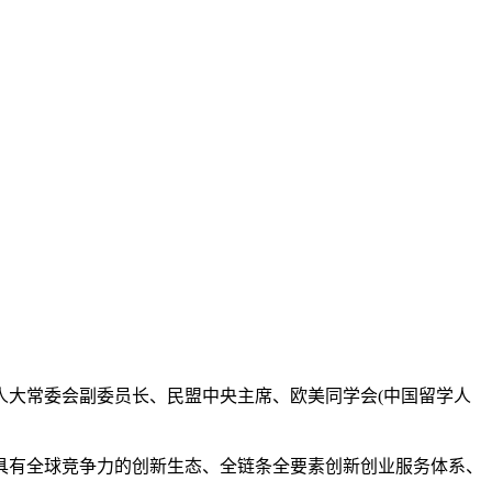
全国人大常委会副委员长、民盟中央主席、欧美同学会(中国留学人
有全球竞争力的创新生态、全链条全要素创新创业服务体系、