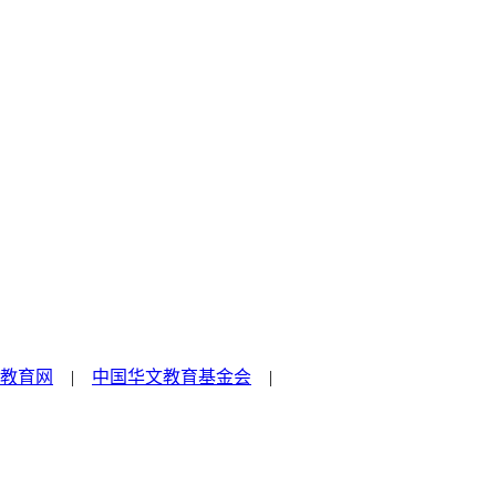
教育网
|
中国华文教育基金会
|