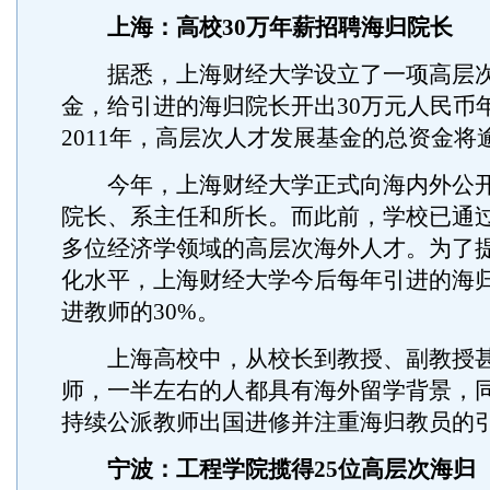
上海：高校30万年薪招聘海归院长
据悉，上海财经大学设立了一项高层次
金，给引进的海归院长开出30万元人民币
2011年，高层次人才发展基金的总资金将
今年，上海财经大学正式向海内外公开
院长、系主任和所长。而此前，学校已通
多位经济学领域的高层次海外人才。为了
化水平，上海财经大学今后每年引进的海
进教师的30%。
上海高校中，从校长到教授、副教授甚
师，一半左右的人都具有海外留学背景，
持续公派教师出国进修并注重海归教员的
宁波：工程学院揽得25位高层次海归