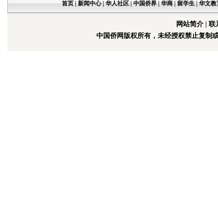
首页
|
新闻中心
|
华人社区
|
中国侨界
|
华商
|
留学生
|
华文教
网站简介
|
联
中国侨网版权所有，未经授权禁止复制