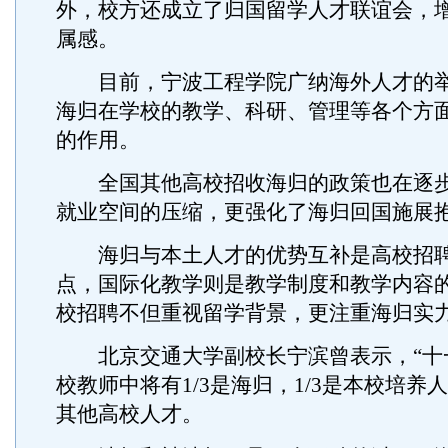
外，校方还成立了归国留学人才联谊会，
属感。
目前，宁波工程学院广纳海外人才的举
海归在学校的教学、科研、管理等各个方
的作用。
全国其他高校招收海归的政策也在逐步
就业空间的压缩，更强化了海归回国施展
海归与本土人才的优势互补是高校招聘
点，国际化教学则是教学制度和教学内容
校招聘不但重视留学背景，更注重海归实
北京交通大学副校长宁滨曾表示，“十一
校教师中将有1/3是海归，1/3是本校培养人
其他高校人才。