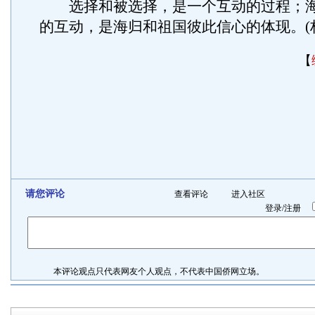
选择和被选择，是一个互动的过程；海
的互动，是海归和祖国彼此信心的体现。(林
【
请您评论
查看评论
进入社区
登录
/
注册
本评论观点只代表网友个人观点，不代表中国侨网立场。