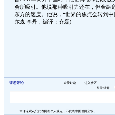
会所吸引。他说那种吸引力还在，但金融
东方的速度。他说，“世界的焦点会转到中国。
尔森 李丹，编译：齐磊)
请您评论
查看评论
进入社区
登录
/
注册
本评论观点只代表网友个人观点，不代表中国侨网立场。