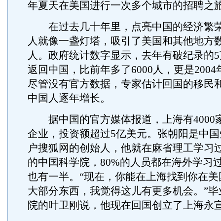
年夏天在美国进行一次多个城市的招聘之
在过去几十年里，点亮中国的经济繁荣
人就像一盏灯塔，吸引了美国和其他地方
人。政府统计数字显示，去年有破纪录的5
返回中国，比前年多了6000人，更是200
尽管没有官方数据，专家估计回国的移民
中国人逐年增长。
据中国的官方媒体报道，上海有4000
企业，投资额超过5亿美元。张朝阳是中国
户搜狐网的创始人，他就在麻省理工学习
的中国科学院，80%的人员都在海外学习
也有一半。“现在，你能在上海找到你在美
大部分东西，我觉得这儿有更多机会。”毕
院的叶卫刚说，他现在回国创立了上海永