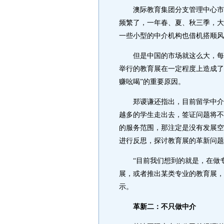
澳际教育集团分支管理中心市场
频繁了，一年春、夏、秋三季，大
一些小型的中介机构也借机搭顺风
但是中国的市场就这么大，每年
举行的教育展在一定程度上造成了
赚吆喝”的重要原因。
郑谡谦还指出，目前留学中介在
越多的学生走出去，签证问题将不
的服务范围，那注定是没有发展空
进行反思，探讨教育展的革新问题
“目前我们想到的就是，在做专
展，或者推出某类专业的教育展，
示。
革新二：不只做中介