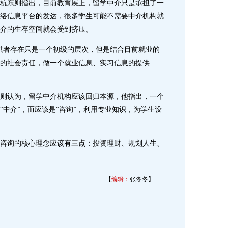
东则指出，目前教育展上，留学中介只是承担了一
络信息平台的发达，很多学生可能不需要中介机构就
介的生存空间就会受到挤压。
者存在只是一个初级的层次，但是结合目前就业的
的社会责任，做一个就业信息、实习信息的提供
认为，留学中介机构应该回归本源，他指出，一个
“中介”，而应该是“咨询”，利用专业知识，为学生设
询的核心理念应该有三点：投资理财、规划人生、
【
编辑：
张冬冬】