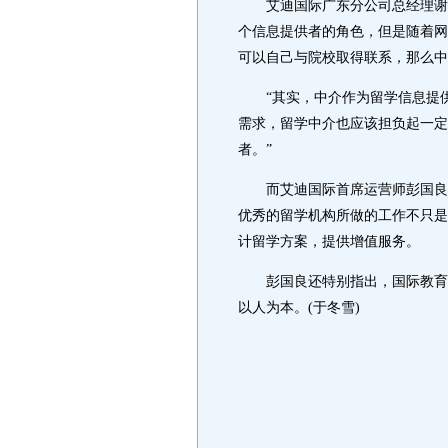
艾迪国际广东分公司总经理谢杭
个信息提供者的角色，但是随着网
可以自己与院校取得联系，那么中
“其实，中介作为留学信息提供
需求，留学中介也应该担负起一定
者。”
而艾迪国际首席运营师彭国良则
优秀的留学机构所做的工作不只是
计留学方案，提供增值服务。
彭国良还特别指出，国际教育咨
以人为本。(于冬雪)