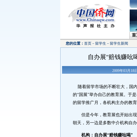
首
您的位置：
首页
－
留学生
－
留学生新闻
自办展"赔钱赚吆
2009年03月1
随着留学市场的不断壮大，国内
的“国展”举办自己的教育展。于
的留学推广月，各机构主办的教育
但是今年，教育展也开始出现了
朝天，另一边是多数中介机构自办
机构：自办展“赔钱赚吆喝”