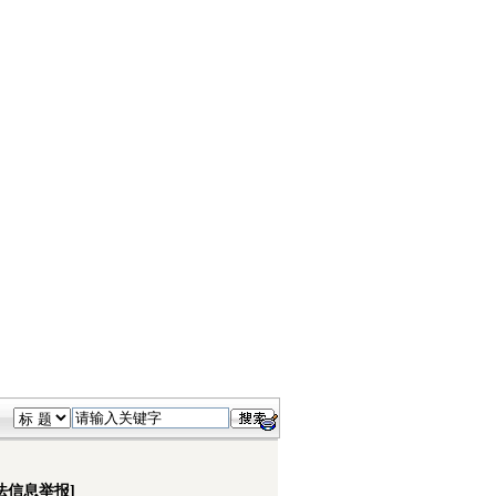
法信息举报]