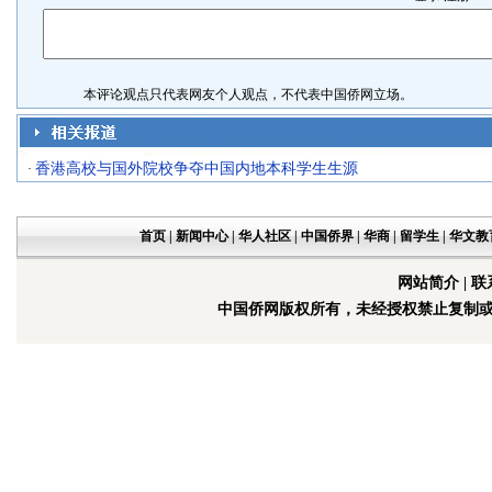
本评论观点只代表网友个人观点，不代表中国侨网立场。
香港高校与国外院校争夺中国内地本科学生生源
·
首页
|
新闻中心
|
华人社区
|
中国侨界
|
华商
|
留学生
|
华文教
网站简介
|
联
中国侨网版权所有，未经授权禁止复制