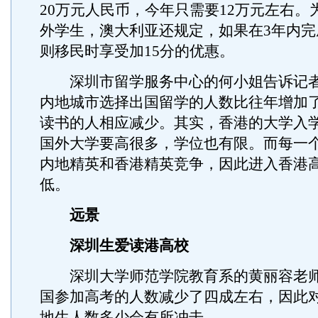
20万元人民币，今年只需要12万元左右。
外学生，澳大利亚还规定，如果在3年内完
则移民时享受加15分的优惠。
深圳市留学服务中心的何小姐告诉记者
内地城市选择出国留学的人数比往年增加
读书的人相应减少。其实，香港的大学入学
国外大学要高很多，学位也有限。而每一
内地精英和香港精英竞争，因此进入香港
低。
远景
深圳生爱读港高校
深圳大学师范学院教育系的黄丽容老师
国参加高考的人数减少了四成左右，因此
地生人数多少会有所冲击。