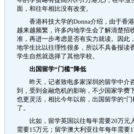
年的学费略有提高外(约1万港元)，在毕业
面，和往年相比没有改变。
香港科技大学的Donna介绍，由于香
越来越频繁，许多内地学生会了解清楚招
准，再进一步考虑是否有实力就读。因此
地学生比以往理性很多，所以不具备报读
学生自然就选择了其他学校。
出国留学“门槛”降低
昨天，记者致电多家深圳的留学中介咨
到，受到金融危机的影响，不少国家学费
也更灵活，相比今年以前，出国留学的“门
了。
比如，留学英国以往每年需要20万元
需要15万元；留学澳大利亚往年每年需要1