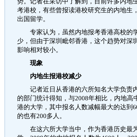
势。记者在采访中了解到，目前许多内地
考港校，有些曾报读港校研究生的内地生
出国留学。
专家认为，虽然内地报考香港高校的学
少，但由于深圳毗邻香港，这个趋势对深
影响相对较小。
现象
内地生报港校减少
记者近日从香港的六所知名大学负责内
的部门统计得知，与2008年相比，内地高
港的大学，其中报名人数减幅最大的达到6
的也有200多人。
在这六所大学当中，作为香港历史最为