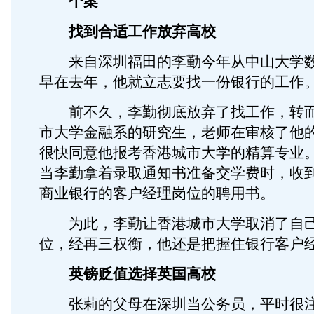
个案
找到合适工作放弃高校
来自深圳福田的李勤今年从中山大学数
早在去年，他就立志要找一份银行的工作
前不久，李勤彻底放弃了找工作，转而
市大学金融系的研究生，老师在审核了他
很快同意他报考香港城市大学的精算专业
当李勤拿着录取通知书准备交学费时，收
商业银行的客户经理岗位的聘用书。
为此，李勤让香港城市大学取消了自己
位，经再三权衡，他还是把握住银行客户
英镑贬值选择英国高校
张莉的父母在深圳当公务员，平时很注