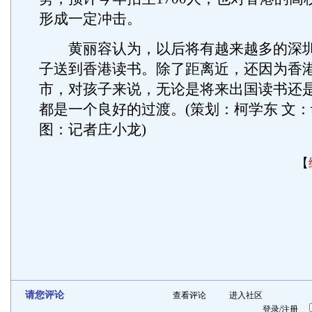
形成一定冲击。
黄丽容认为，以后将有越来越多的深圳
子送到香港读书。除了距离近，还因为香
市，对孩子来说，无论是将来出国读书还
都是一个良好的过渡。(策划：柯学东 文
图：记者庄小龙)
【
请您评论
查看评论
进入社区
登录
/
注册