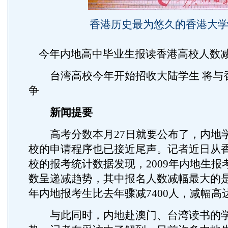
香港历史最为悠久的香港大
今年内地高中毕业生报读香港高校人数
台湾高校今年开始招收大陆学生 将与
争
新闻提要
高考分数本月27日就要公布了，内地
校的申请程序也已接近尾声。记者近日从
校的报考统计数据发现，2009年内地生报
数呈递减趋势，其中报名人数减幅最大的
年内地报考生比去年骤减7400人，减幅高达
与此同时，内地赴澳门、台湾读书的学