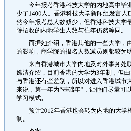
今年报考香港科技大学的内地高中毕业
少了1400人。香港科技大学新闻组发言人D
然今年报考总人数减少，但香港科技大学
院招收的内地学生人数与往年仍然等同。
而据她介绍，香港其他的一些大学，由
的影响，商学院的报名人数减员则都较为
来自香港城市大学内地及对外事务处联
嫦清介绍，目前香港的大学为3年制，但由
与香港还有些差别，所以对进入香港城市
来说，第一年为“基础年”，让他们尽量可
学习模式。
预计2012年香港也会转为内地的大学
制。