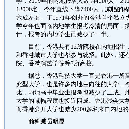
学，2009年的内地报名人数为4600人，20
12000名，今年直线下降7400人，减幅
六成左右。于1971年创办的香港首个私立
学今年也面临内地学生报考冷清的局面，
计，报考的内地学生已减少了一半。
目前，香港共有12所院校在内地招生
和香港城市大学也都参与统招。此外，还
院、香港演艺学院等3所高校。
据悉，香港科技大学一直是香港一所高
究型大学，也是许多内地生向往的大学，
比，内地高中毕业生报考也减少了三成。
大学的减幅程度也接近四成。香港浸会大学
而香港公开大学也减少200多名来自内地
商科减员明显