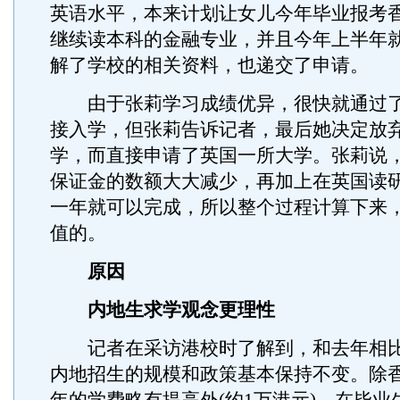
英语水平，本来计划让女儿今年毕业报考
继续读本科的金融专业，并且今年上半年
解了学校的相关资料，也递交了申请。
由于张莉学习成绩优异，很快就通过了
接入学，但张莉告诉记者，最后她决定放
学，而直接申请了英国一所大学。张莉说
保证金的数额大大减少，再加上在英国读
一年就可以完成，所以整个过程计算下来
值的。
原因
内地生求学观念更理性
记者在采访港校时了解到，和去年相比
内地招生的规模和政策基本保持不变。除