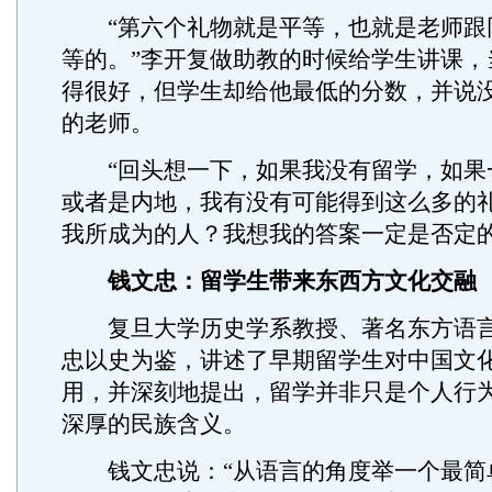
“第六个礼物就是平等，也就是老师跟
等的。”李开复做助教的时候给学生讲课，
得很好，但学生却给他最低的分数，并说
的老师。
“回头想一下，如果我没有留学，如果
或者是内地，我有没有可能得到这么多的
我所成为的人？我想我的答案一定是否定的
钱文忠：留学生带来东西方文化交融
复旦大学历史学系教授、著名东方语言
忠以史为鉴，讲述了早期留学生对中国文
用，并深刻地提出，留学并非只是个人行
深厚的民族含义。
钱文忠说：“从语言的角度举一个最简