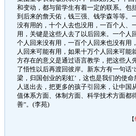
和变动，都与留学生有着一定的联系。包
到后来的詹天佑，钱三强、钱学森等等。
没有用的，十个人去也没用，一百个人、
用，关键是这些人去了以后回来。一个人
个人回来没有用，一百个人回来也没有用
人回来可能有用，如果十万个人回来可能
方存在的意义是通过语言教学，把这些人
了悟性以后再渡回彼岸。新东方有一句话‘
梁，归国创业的彩虹’，这也是我们的使命
人送出去，把更多的孩子引回来，让中国
值体系方面、体制方面、科学技术方面都
善”。(李苑)
【