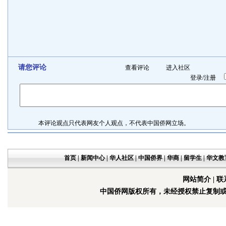
请您评论
查看评论
进入社区
登录
/
注册
本评论观点只代表网友个人观点，不代表中国侨网立场。
首页
|
新闻中心
|
华人社区
|
中国侨界
|
华商
|
留学生
|
华文教
网站简介
|
联
中国侨网版权所有，未经授权禁止复制