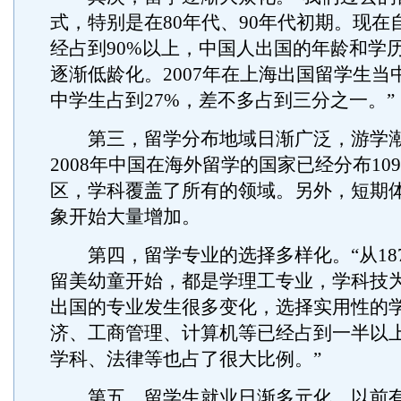
式，特别是在80年代、90年代初期。现在
经占到90%以上，中国人出国的年龄和学
逐渐低龄化。2007年在上海出国留学生当中
中学生占到27%，差不多占到三分之一。”
第三，留学分布地域日渐广泛，游学潮
2008年中国在海外留学的国家已经分布10
区，学科覆盖了所有的领域。另外，短期
象开始大量增加。
第四，留学专业的选择多样化。“从187
留美幼童开始，都是学理工专业，学科技
出国的专业发生很多变化，选择实用性的
济、工商管理、计算机等已经占到一半以
学科、法律等也占了很大比例。”
第五，留学生就业日渐多元化，以前有