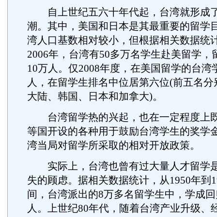
自上世纪五六十年代起，台湾就形成了
潮。其中，美国和日本是其最重要的留学
湾人口基数相对较小，但根据相关数据统计，
2006年，台湾有50多万名学生赴美留学
10万人。仅2008年度，在美国留学的台湾
人，在留学生排名中位居第六位(前五名分
大陆、韩国、日本和加拿大)。
台湾留学热的兴起，也在一定程度上既
等国开设的各种用于鼓励台湾学生的奖学
湾当局对留学所采取的相对开放政策。
实际上，台湾也曾有过大量人才留学是
失的顾虑。据相关数据统计，从1950年到19
间，台湾派出的8万多名留学生中，学成回
人。上世纪80年代，随着台湾产业升级、