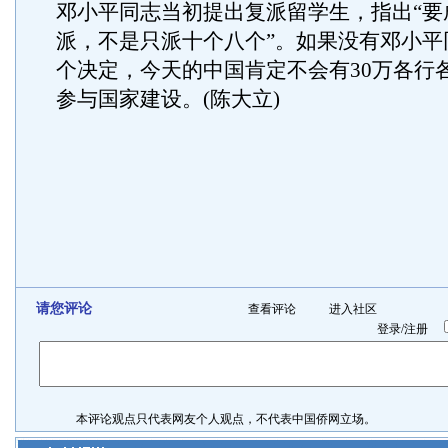
邓小平同志当初提出复派留学生，指出“要
派，不是只派十个八个”。如果没有邓小平
个决定，今天的中国肯定不会有30万各行
参与国家建设。(陈大立)
请您评论
查看评论
进入社区
登录
/
注册
本评论观点只代表网友个人观点，不代表中国侨网立场。