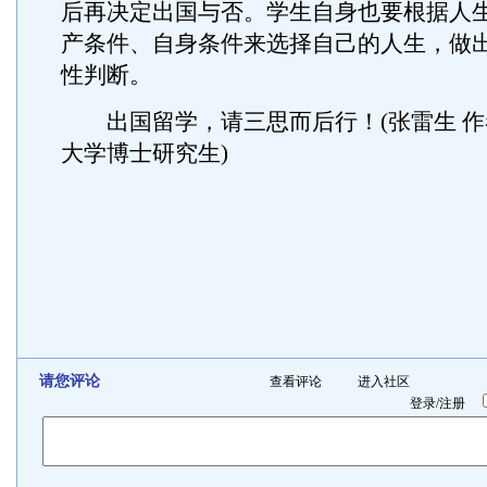
后再决定出国与否。学生自身也要根据人
产条件、自身条件来选择自己的人生，做
性判断。
出国留学，请三思而后行！(张雷生 作
大学博士研究生)
请您评论
查看评论
进入社区
登录
/
注册