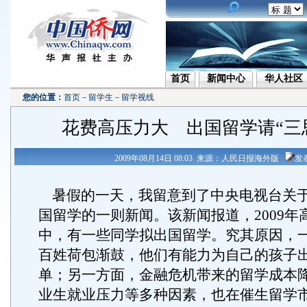
首页
新闻中心
华人社区
您的位置：
首页
－
留学生
－
留学视线
花费高压力大 出国留学请“三
2009年08月14日 08:03 来源：人民日报海外版
发
暑假的一天，我留意到了中央电视台关
国留学的一则新闻。该新闻报道，2009年
中，有一些同学拟出国留学。究其原因，
百姓荷包渐鼓，他们有能力为自己的孩子
单；另一方面，金融危机带来的留学成本
业生就业压力等多种因素，也在催生留学