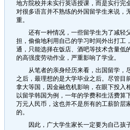
地方院校并未实行英语授课，而是实行完
对很多语言并不熟练的外国留学生来说，
重。
还有一种情况，一些留学生为了减轻父
担，偷偷地利用自己的学习时间外出打工
通，只能选择在饭店、酒吧等技术含量低
的高强度劳动作业，严重影响了学业。
从笔者的亲身经历来看，出国留学，尽
之后，最理想的是大学毕业之后。尽管目
拿大等国，因金融危机影响，在眼下投入
以留学韩国为例，一年的学费和生活费算下
万元人民币，这也并不是所有的工薪阶层
的。
因此，广大学生家长一定要为自己孩子