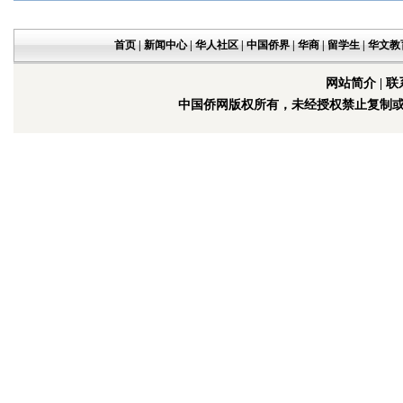
首页
|
新闻中心
|
华人社区
|
中国侨界
|
华商
|
留学生
|
华文教
网站简介
|
联
中国侨网版权所有，未经授权禁止复制