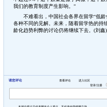
我们的教育制度产生影响。”
不难看出，中国社会各界在留学“低龄化
各种不同的见解。未来，随着留学热的持
龄化趋势利弊的讨论仍将继续下去。(刘鑫)
请您评论
查看评论
进入社区
登录
/
注册
本评论观点只代表网友个人观点，不代表中国侨网立场。