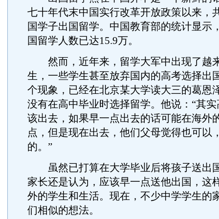
七十年代末中国实行改革开放政策以来，
国学子出国留学。中国教育部的统计显示，2
国留学人数已达15.9万。
然而，近年来，留学大军中出现了越来
生，一些学生甚至放弃国内的高考选择出
个现象，已经在北京某大学读大三的葛恩
没有在高中毕业时选择留学。他说：“其实
该出去，如果早一点出去的话可能在海外
点，但是现在出去，他们父母觉得也可以
的。”
虽然已打算在大学毕业后将孩子送出国
家长还是认为，应该早一点送他出国，这
外的学生和生活。现在，不少中学学生的
们相似的想法。