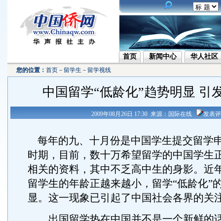
首页
新闻中心
华人社区
您的位置：
首页
－
留学生
－
留学视线
中国留学“低龄化”趋势明显 引
2009年08月26日 17:30 来源：国际在线
发表评
每年的九、十月份是中国学生提交留学
时期，目前，数十万希望留学的中国学生
相关的资料，其中不乏高中生的身影。近
留学生的年龄正越来越小，留学“低龄化”
显。这一现象已引起了中国社会各界的关
出国留学热在中国并不是一个新鲜的话