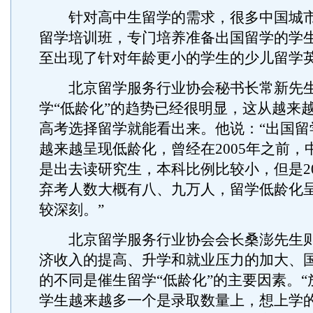
针对高中生留学的需求，很多中国城市
留学培训班，专门培养准备出国留学的学
至出现了针对年龄更小的学生的少儿留学
北京留学服务行业协会秘书长常新先生
学“低龄化”的趋势已经很明显，这从越来
高考选择留学就能看出来。他说：“出国留
越来越呈现低龄化，曾经在2005年之前，
是出去读研究生，本科比例比较小，但是20
弃考人数大概有八、九万人，留学低龄化
较深刻。”
北京留学服务行业协会会长桑澎先生则
济收入的提高、升学和就业压力的加大、
的不同是催生留学“低龄化”的主要因素。
学生越来越多一个是录取数量上，想上学