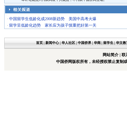
中国留学生低龄化成2008新趋势 美国中高考火爆
·
留学呈低龄化趋势 家长应为孩子慎重把好第一关
·
首页
|
新闻中心
|
华人社区
|
中国侨界
|
华商
|
留学生
|
华文教
网站简介
|
联
中国侨网版权所有，未经授权禁止复制