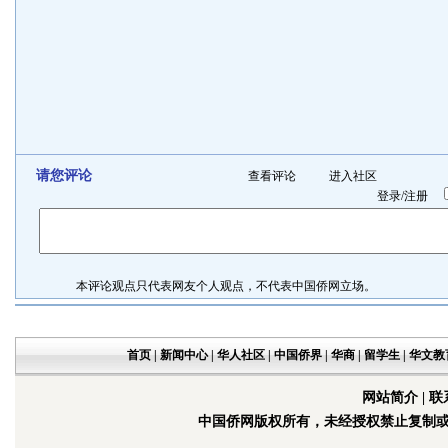
请您评论
查看评论
进入社区
登录
/
注册
本评论观点只代表网友个人观点，不代表中国侨网立场。
首页
|
新闻中心
|
华人社区
|
中国侨界
|
华商
|
留学生
|
华文教
网站简介
|
联
中国侨网版权所有，未经授权禁止复制