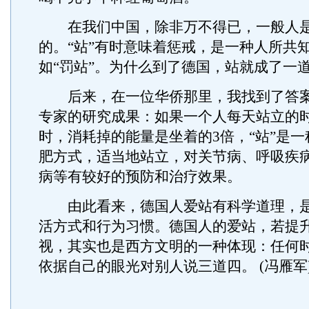
在我们中国，除非万不得已，一般人是
的。“站”有时意味着惩戒，是一种人所共
如“罚站”。为什么到了德国，站就成了一
后来，在一位华侨那里，我找到了答案
专家的研究成果：如果一个人每天站立的时
时，消耗掉的能量是坐着的3倍，“站”是
肥方式，适当地站立，对关节病、呼吸疾
病等有较好的预防和治疗效果。
由此看来，德国人爱站有科学道理，是
活方式和行为习惯。德国人的爱站，若提
视，其实也是西方文明的一种体现：任何
依据自己的眼光对别人说三道四。 (冯雁军