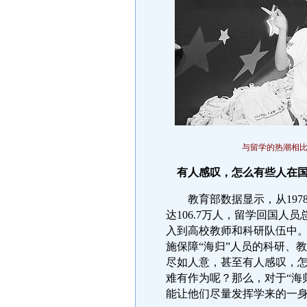
与留学的热潮相比
有人感叹，怎么有些人在
教育部数据显示，从1978
达106.7万人，留学回国人员
入到高校教师和科研队伍中
施保障“海归”人员的科研、
尽如人意，甚至有人感叹，
难有作为呢？那么，对于“海
能让他们尽量发挥学来的一