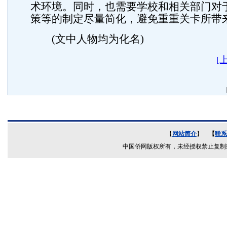
术环境。同时，也需要学校和相关部门对
策等的制定尽量简化，避免重重关卡所带
(文中人物均为化名)
[
【
网站简介
】
【
联系
中国侨网版权所有，未经授权禁止复制