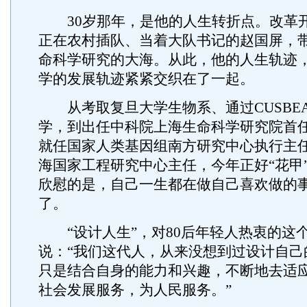
30岁那年，是他的人生转折点。改革
正在农村插队、当着大队书记的赵国屏，
命科学研究的大海。从此，他的人生轨迹
学的发展轨迹紧紧交织在了一起。
从考取复旦大学生物系、通过CUSBE
学，到出任中科院上海生命科学研究院首
就任国家人类基因组南方研究中心执行主
海国家工程研究中心主任，今年正好“花甲
欣慰的是，自己一生都在做自己喜欢做的
了。
“设计人生”，对80后年轻人热衷的这
说：“我们这代人，从来没想到过设计自己
只是结合自身的能力和兴趣，不断地去适
社会发展服务，为人民服务。”