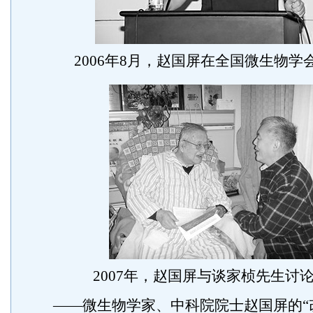
2006年8月，赵国屏在全国微生物学
2007年，赵国屏与谈家桢先生讨
——微生物学家、中科院院士赵国屏的“改