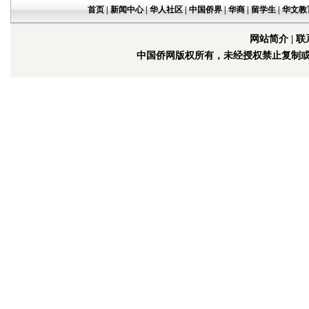
首页
|
新闻中心
|
华人社区
|
中国侨界
|
华商
|
留学生
|
华文教
网站简介
|
联
中国侨网版权所有，未经授权禁止复制