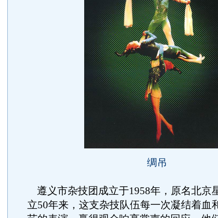
绸吊
遵义市杂技团成立于1958年，原名北京
立50年来，这支杂技队伍每一次凝结着血