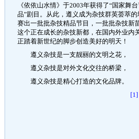
《依依山水情》于2003年获得了“国家舞
品”剧目。从此，遵义成为杂技群英荟萃的
赛出一批批杂技精品节目，一批批杂技新
这个正在成长的杂技新都，在国内外业内
正踏着新世纪的脚步创造美好的明天！
遵义杂技是一支靓丽的文明之花，
遵义杂技是对外文化交往的桥梁，
遵义杂技是精心打造的文化品牌。
[1