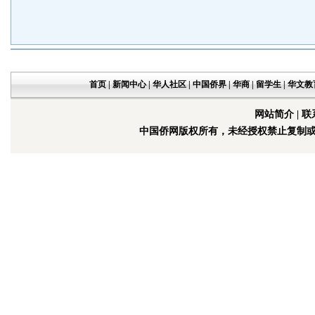
首页
|
新闻中心
|
华人社区
|
中国侨界
|
华商
|
留学生
|
华文教
网站简介
|
联
中国侨网版权所有，未经授权禁止复制