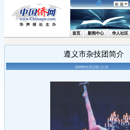
首页
新闻中心
华人社区
遵义市杂技团简介
2009年01月22日 12:16