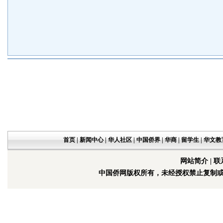
首页
|
新闻中心
|
华人社区
|
中国侨界
|
华商
|
留学生
|
华文教
网站简介
|
联
中国侨网版权所有，未经授权禁止复制