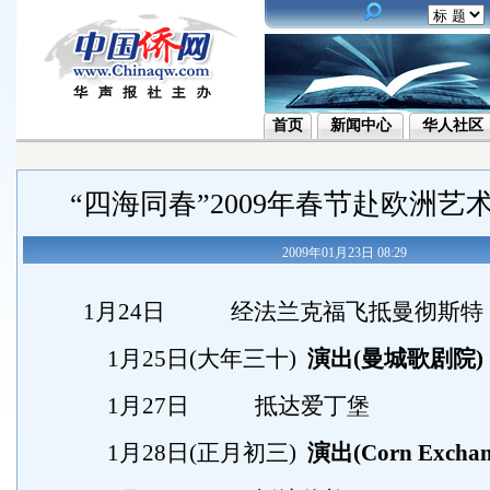
首页
新闻中心
华人社区
“四海同春”2009年春节赴欧洲艺
2009年01月23日 08:29
1月24日 经法兰克福飞抵曼彻斯特
1月25日(大年三十)
演出(曼城歌剧院)
1月27日 抵达爱丁堡
1月28日(正月初三)
演出(Corn Excha