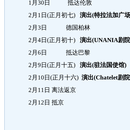
1月30日 抵达伦敦
2月1日(正月初七)
演出(特拉法加广场
2月3日 德国柏林
2月4日(正月初十)
演出(UNANIA剧院
2月6日 抵达巴黎
2月9日(正月十五)
演出(驻法国使馆)
2月10日(正月十六)
演出(Chatelet剧院
2月11日 离法返京
2月12日 抵京