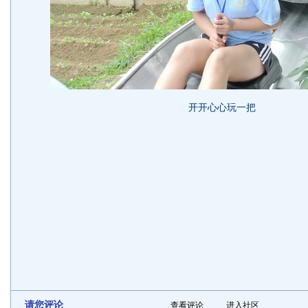
开开心心玩一把
请您评论
查看评论
进入社区