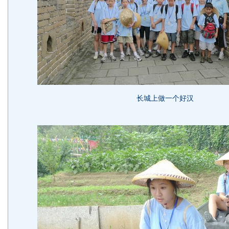
长城上做一个好汉