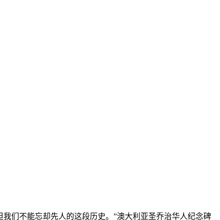
但我们不能忘却先人的这段历史。”澳大利亚圣乔治华人纪念碑