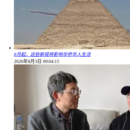
8月起，这些新规将影响华侨华人生活
2026年8月3日 09:04:15