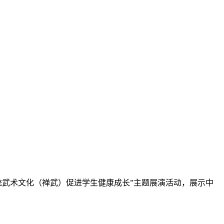
统武术文化（禅武）促进学生健康成长”主题展演活动，展示中