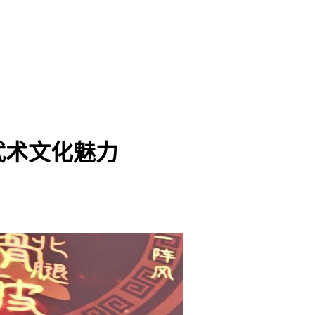
武术文化魅力