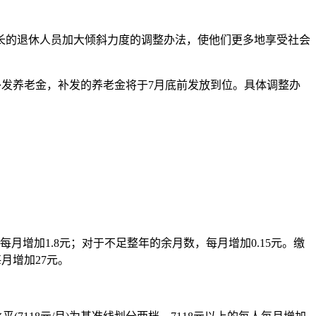
的退休人员加大倾斜力度的调整办法，使他们更多地享受社会
起补发养老金，补发的养老金将于7月底前发放到位。具体调整办
增加1.8元；对于不足整年的余月数，每月增加0.15元。缴
月增加27元。