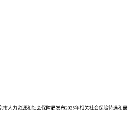
北京市人力资源和社会保障局发布2025年相关社会保险待遇和最