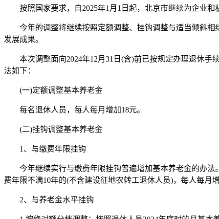
按照国家要求，自2025年1月1日起，北京市继续为企业和
今年的调整将继续按照定额调整、挂钩调整与适当倾斜相结
发展成果。
本次调整面向2024年12月31日(含)前已按规定办理退休
法如下：
(一)定额调整基本养老金
每名退休人员，每人每月增加18元。
(二)挂钩调整基本养老金
1、与缴费年限挂钩
今年继续实行与缴费年限挂钩普遍增加基本养老金的办法。其中
费年限不满10年的(不含建设征地农转工退休人员)，每人每月
2、与养老金水平挂钩