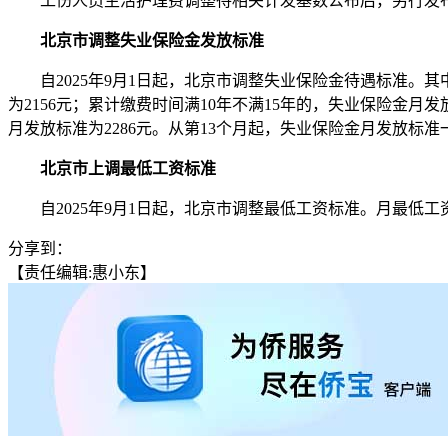
工伤人员生活护理费调整待相关计发基数公布后，另行发
北京市调整失业保险金发放标准
自2025年9月1日起，北京市调整失业保险金待遇标准。其中
为2156元；累计缴费时间满10年不满15年的，失业保险金月发
月发放标准为2286元。从第13个月起，失业保险金月发放标准一
北京市上调最低工资标准
自2025年9月1日起，北京市调整最低工资标准。月最低工资标准
分享到：
【责任编辑:惠小东】