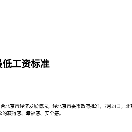
最低工资标准
求，结合北京市经济发展情况，经北京市委市政府批准，7月24日，
众的获得感、幸福感、安全感。