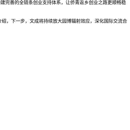
构建完善的全链条创业支持体系，让侨青返乡创业之路更顺畅稳
介绍，下一步，文成将持续放大园博辐射效应，深化国际交流合