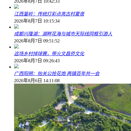
2026年8月7日 10:42:33
江西篁岭：传统灯彩点亮古村夏夜
2026年8月7日 10:15:34
成都兴隆湖：湖畔花海与城市天际线同框引游人
2026年8月7日 09:51:52
这场乡村排球赛，带火文昌侨文化
2026年8月7日 09:26:43
广西阳朔：抬关公抢花炮 两镇百年共一会
2026年8月6日 14:11:08