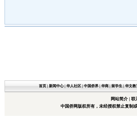
首页
|
新闻中心
|
华人社区
|
中国侨界
|
华商
|
留学生
|
华文教
网站简介
|
联
中国侨网版权所有，未经授权禁止复制