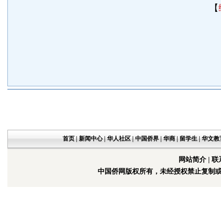
【
首页
|
新闻中心
|
华人社区
|
中国侨界
|
华商
|
留学生
|
华文教
网站简介
|
联
中国侨网版权所有，未经授权禁止复制