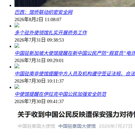
巴西：馆侨联动织密安全网
2026年8月2日 11:08:07
多个驻外使领馆扎实开展侨务工作
2026年7月31日 09:38:53
中国驻新加坡大使馆提醒在新中国公民严防“假官员”电
2026年7月31日 09:29:01
中国驻南非使馆提醒中方人员及机构遵守签证法规、合法
2026年7月30日 10:11:37
中使馆提醒在伊拉克中国公民加强安全防范
2026年7月30日 09:41:37