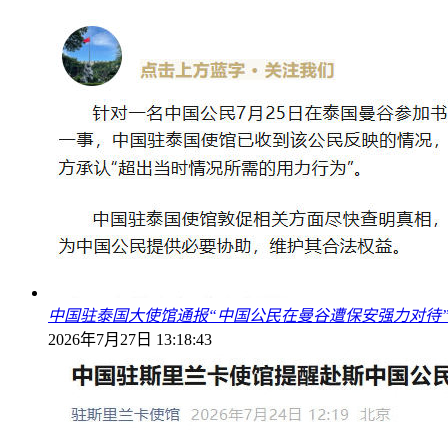
中国驻泰国大使馆通报“中国公民在曼谷遭保安强力对待
2026年7月27日 13:18:43