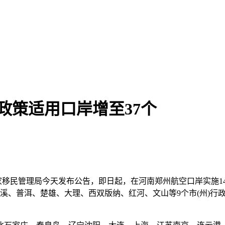
政策适用口岸增至37个
国家移民管理局今天发布公告，即日起，在河南郑州航空口岸实施
玉溪、普洱、楚雄、大理、西双版纳、红河、文山等9个市(州)