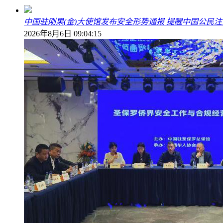
中国驻刚果(金)大使馆发布安全形势通报 提醒中国公民
2026年8月6日 09:04:15