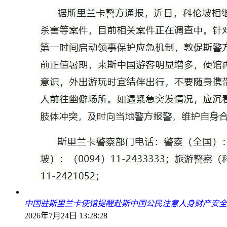
中国驻斯里兰卡使馆提醒赴斯中国公民注意人身财产安全
2026年7月24日 13:28:28