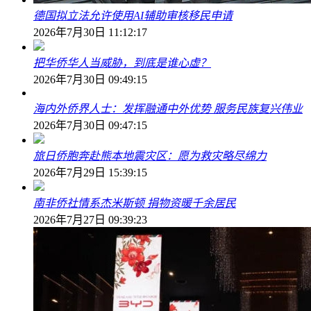
德国拟立法允许使用AI辅助审核移民申请
2026年7月30日 11:12:17
把华侨华人当威胁，到底是谁心虚？
2026年7月30日 09:49:15
海内外侨界人士：发挥融通中外优势 服务民族复兴伟业
2026年7月30日 09:47:15
旅日侨胞奔赴熊本地震灾区：愿为救灾略尽绵力
2026年7月29日 15:39:15
南非侨社情系杰米斯顿 捐物资暖千余居民
2026年7月27日 09:39:23