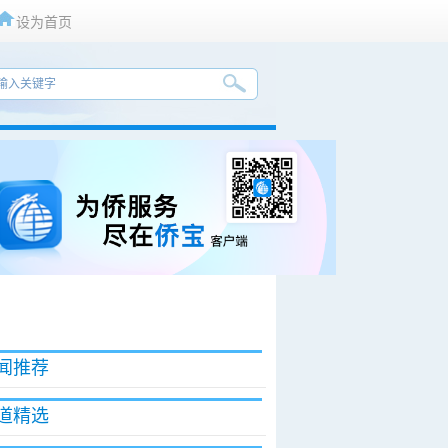
设为首页
闻推荐
道精选