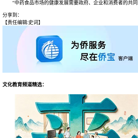
“中药食品市场的健康发展需要政府、企业和消费者的共同努力
分享到：
【责任编辑:史词】
文化教育频道精选：