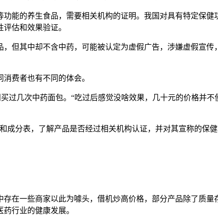
功能的养生食品，需要相关机构的证明。我国对具有特定保健功
性评估和效果验证。
，但其中却不含中药，可能被认定为虚假广告，涉嫌虚假宣传，
消费者也有不同的体会。
买过几次中药面包。“吃过后感觉没啥效果，几十元的价格并不
成分表，了解产品是否经过相关机构认证，并对其宣称的保健
存在一些商家以此为噱头，借机炒高价格，部分产品除了质量存
医药行业的健康发展。