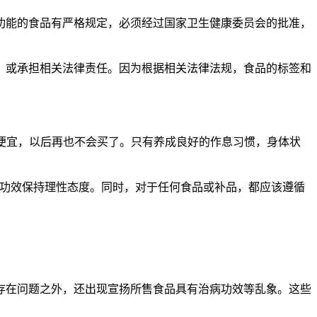
能的食品有严格规定，必须经过国家卫生健康委员会的批准，
或承担相关法律责任。因为根据相关法律法规，食品的标签和
便宜，以后再也不会买了。只有养成良好的作息习惯，身体状
功效保持理性态度。同时，对于任何食品或补品，都应该遵循
在问题之外，还出现宣扬所售食品具有治病功效等乱象。这些