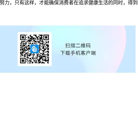
，只有这样，才能确保消费者在追求健康生活的同时，得到真正的