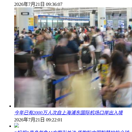
2026年7月21日 09:36:07
今年已有2000万人次自上海浦东国际机场口岸出入境
2026年7月21日 09:22:01