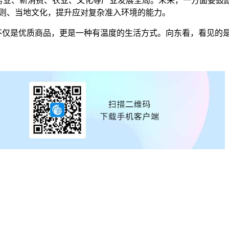
业、新消费、农业、文化等产业发展全局。未来，一方面要鼓励
规则、当地文化，提升应对复杂准入环境的能力。
仅是优质商品，更是一种有温度的生活方式。向东看，看见的是机