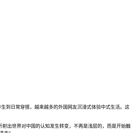
养生到日常穿搭，越来越多的外国网友沉浸式体验中式生活。这
射出世界对中国的认知发生转变，不再是浅层的，而是开始触