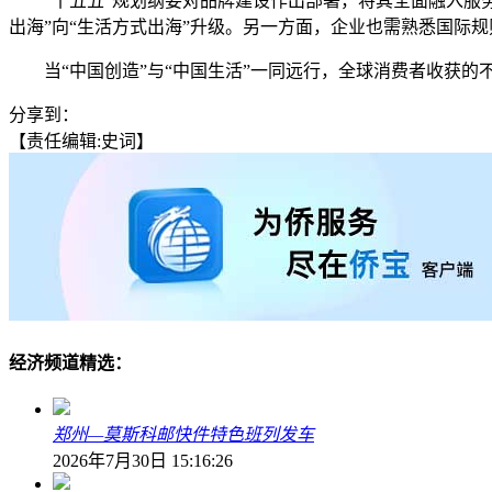
“十五五”规划纲要对品牌建设作出部署，将其全面融入服务
出海”向“生活方式出海”升级。另一方面，企业也需熟悉国际
当“中国创造”与“中国生活”一同远行，全球消费者收获的不
分享到：
【责任编辑:史词】
经济频道精选：
郑州—莫斯科邮快件特色班列发车
2026年7月30日 15:16:26