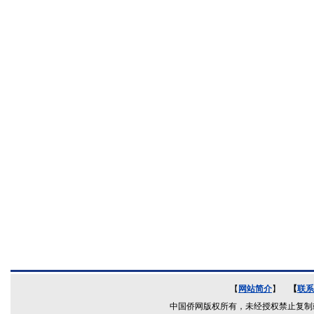
【
网站简介
】
【
联系
中国侨网版权所有，未经授权禁止复制