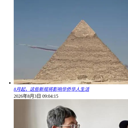
8月起，这些新规将影响华侨华人生活
2026年8月3日 09:04:15