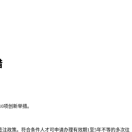
措
10项创新举措。
注政策。符合条件人才可申请办理有效期1至5年不等的多次往