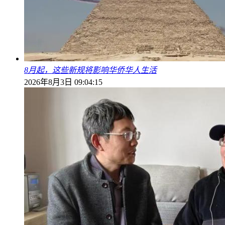
8月起，这些新规将影响华侨华人生活
2026年8月3日 09:04:15