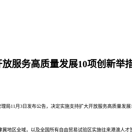
放服务高质量发展10项创新举
管理局11月3日发布公告，决定实施支持扩大开放服务高质量发展
地区全域，以及全国所有自由贸易试验区实施往来港澳人才签