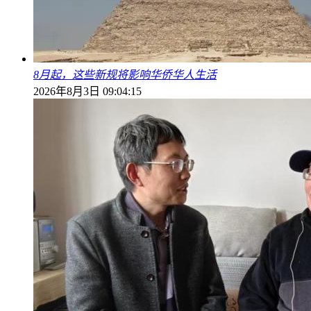
8月起，这些新规将影响华侨华人生活
2026年8月3日 09:04:15