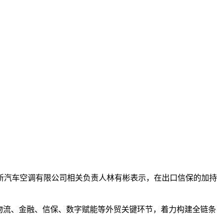
创新汽车空调有限公司相关负责人林有彬表示，在出口信保的加持
物流、金融、信保、数字赋能等外贸关键环节，着力构建全链条