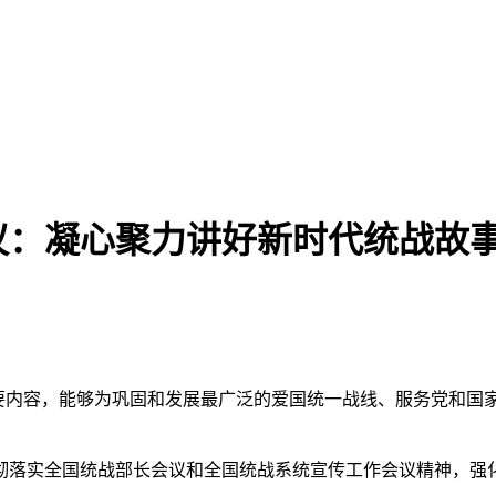
议：凝心聚力讲好新时代统战故
的重要内容，能够为巩固和发展最广泛的爱国统一战线、服务党和国
落实全国统战部长会议和全国统战系统宣传工作会议精神，强化