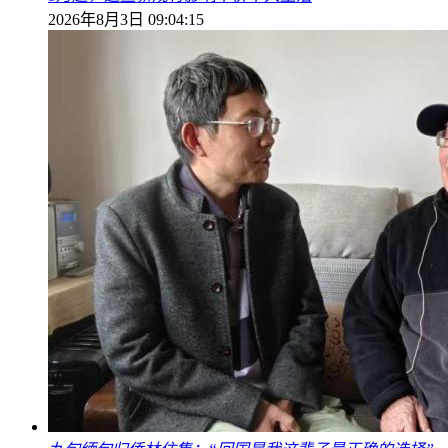
2026年8月3日 09:04:15