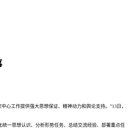
事
家中心工作提供强大思想保证、精神动力和舆论支持。”13日，
统一思想认识、分析形势任务、总结交流经验、部署重点任