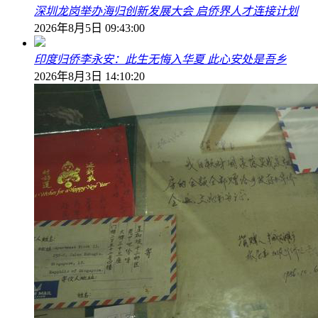
深圳龙岗举办海归创新发展大会 启侨界人才连接计划
2026年8月5日 09:43:00
印度归侨李永安：此生无悔入华夏 此心安处是吾乡
2026年8月3日 14:10:20