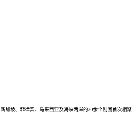
，来自新加坡、菲律宾、马来西亚及海峡两岸的20余个剧团首次相聚