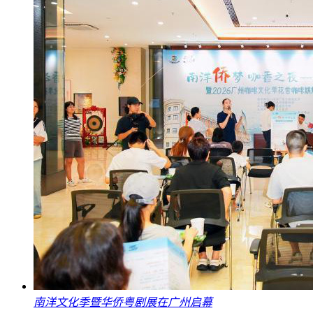
南洋文化季暨华侨粤剧展在广州启幕