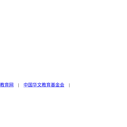
教育网
|
中国华文教育基金会
|