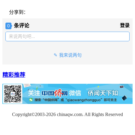
分享到：
条评论
登录
0
来说两句吧...
我来说两句
精彩推荐
Copyright©2003-2026
chinaqw.com. All Rights Reserved