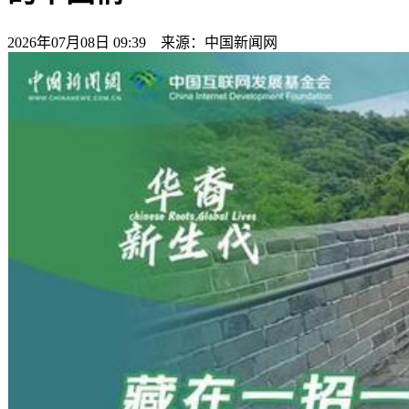
2026年07月08日 09:39 来源：中国新闻网