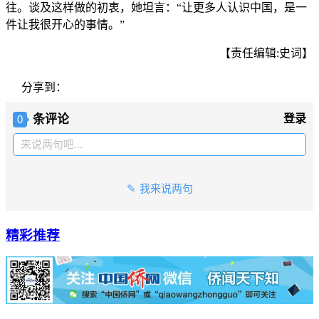
往。谈及这样做的初衷，她坦言：“让更多人认识中国，是一
件让我很开心的事情。”
【责任编辑:史词】
分享到：
条评论
登录
0
来说两句吧...
我来说两句
精彩推荐