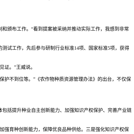
制和颁布工作。“看到提案被采纳并推动实际工作，我感到非常
测试工作，先后参与研制行业标准14项、国家标准5项，获得
见证。”王威说。
保护不到位等。”《农作物种质资源管理办法》的出台，不仅保
体包括提升种业自主创新能力、加强知识产权保护、完善产业链
加强育种创新能力，保障优良品种供给。三是强化知识产权保