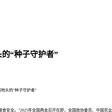
的“种子守护者”
间地头的“种子守护者”
食安全。”2025年全国两会召开在即，全国政协委员、中国农业