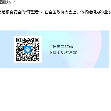
理能力。”
粮食安全的“守望者”。在全国政协大会上，他将继续为种业发