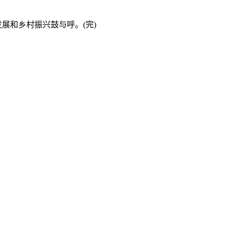
展和乡村振兴鼓与呼。(完)