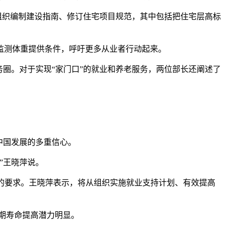
组织编制建设指南、修订住宅项目规范，其中包括把住宅层高标
测体重提供条件，呼吁更多从业者行动起来。
圈。对于实现“家门口”的就业和养老服务，两位部长还阐述了
中国发展的多重信心。
”王晓萍说。
业的要求。王晓萍表示，将从组织实施就业支持计划、有效提高
预期寿命提高潜力明显。