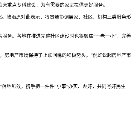
床重点专科建设，为有需要的家庭提供更好服务。
化。陆治原对此表示，将贯通协调居家、社区、机构三类服务形
服务。各地在推进完整社区建设时也将聚焦“一老一小”，完善
，房地产市场保持了止跌回稳的积极势头。”倪虹说起房地产市
落地见效，携手把一件件“小事”办实、办好，共同写好民生