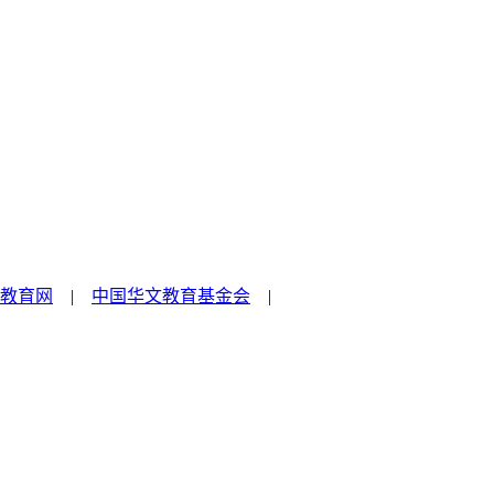
教育网
|
中国华文教育基金会
|