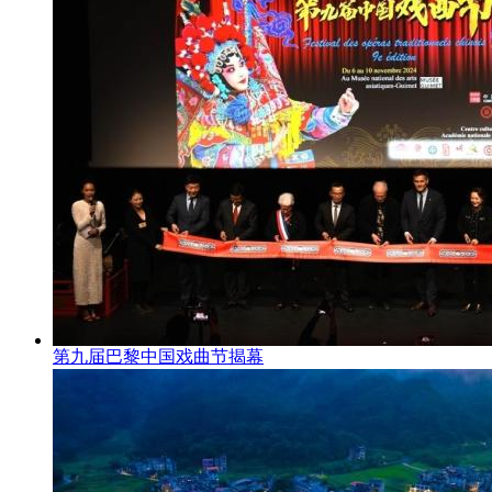
第九届巴黎中国戏曲节揭幕