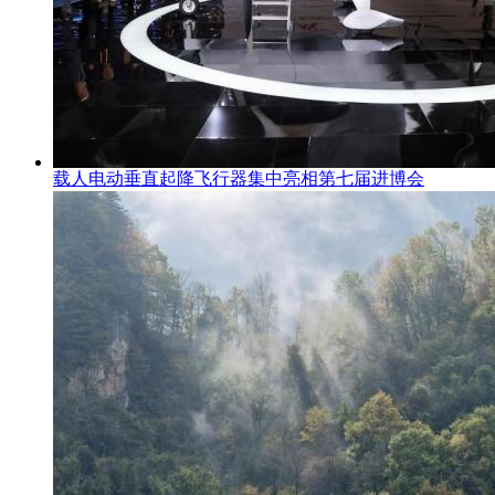
载人电动垂直起降飞行器集中亮相第七届进博会