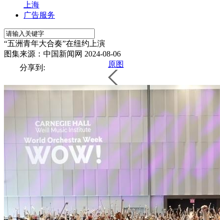
上海
广告服务
“五洲青年大合奏”在纽约上演
图集来源：中国新闻网
2024-08-06
原图
分享到: