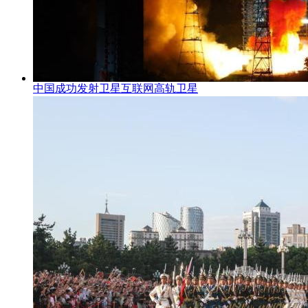
中国成功发射卫星互联网高轨卫星