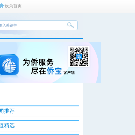
设为首页
闻推荐
道精选