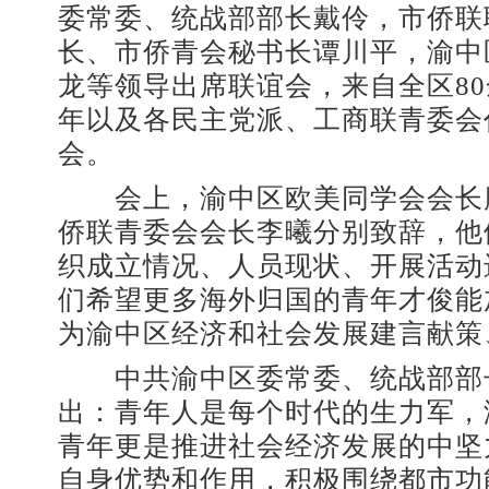
委常委、统战部部长戴伶，市侨联
长、市侨青会秘书长谭川平，渝中
龙等领导出席联谊会，来自全区8
年以及各民主党派、工商联青委会
会。
会上，渝中区欧美同学会会长
侨联青委会会长李曦分别致辞，他
织成立情况、人员现状、开展活动
们希望更多海外归国的青年才俊能
为渝中区经济和社会发展建言献策
中共渝中区委常委、统战部部
出：青年人是每个时代的生力军，
青年更是推进社会经济发展的中坚
自身优势和作用，积极围绕都市功