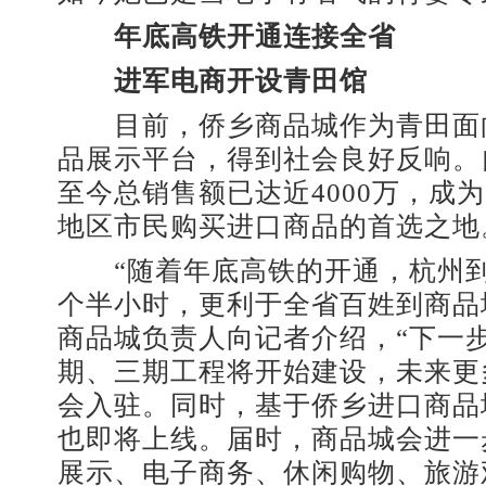
年底高铁开通连接全省
进军电商开设青田馆
目前，侨乡商品城作为青田面
品展示平台，得到社会良好反响。自
至今总销售额已达近4000万，成
地区市民购买进口商品的首选之地
“随着年底高铁的开通，杭州到
个半小时，更利于全省百姓到商品
商品城负责人向记者介绍，“下一
期、三期工程将开始建设，未来更
会入驻。同时，基于侨乡进口商品
也即将上线。届时，商品城会进一
展示、电子商务、休闲购物、旅游