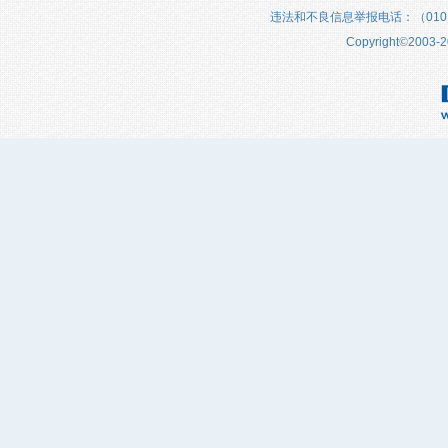
违法和不良信息举报电话：（010）683
Copyright
©
2003-