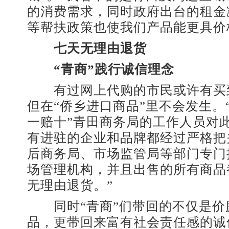
的消费需求，同时政府出台的租金
等帮扶政策也使我们产品能更具价
七天无理由退货
“青商”践行诚信理念
有过网上代购的市民或许有买
但在“侨乡进口商品”里不会发生。
一赔十”青田商务局的工作人员对
有进驻的企业和品牌都经过严格把
后商务局、市场监管局等部门专门
场管理机构，并且出售的所有商品
无理由退货。”
同时“青商”们带回的不仅是价
品，更带回来富有社会责任感的诚