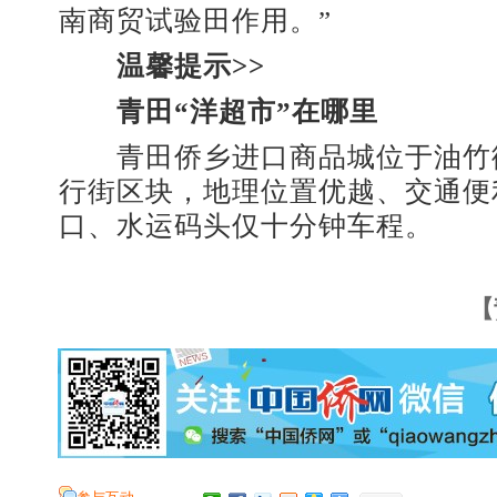
南商贸试验田作用。”
温馨提示>>
青田“洋超市”在哪里
青田侨乡进口商品城位于油竹
行街区块，地理位置优越、交通便
口、水运码头仅十分钟车程。
【